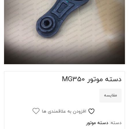
دسته موتور MG350
مقایسه
افزودن به علاقمندی ها
دسته:
دسته موتور