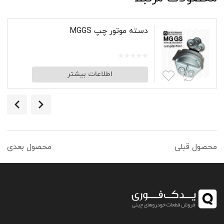
دسته موتور چپ MGGS
اطلاعات بیشتر
محصول قبلی
محصول بعدی