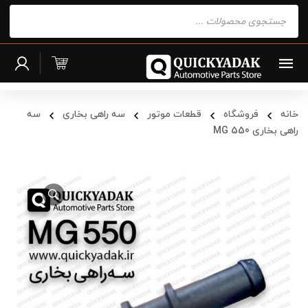
Products
search
خانه
فروشگاه
قطعات موتور
سه راهی بخاری
سه
راهی بخاری MG 550