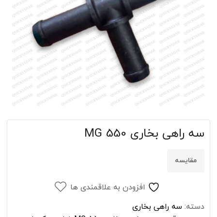
سه راهی بخاری MG 550
مقایسه
افزودن به علاقمندی ها
دسته:
سه راهی بخاری