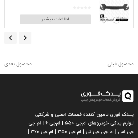
اطلاعات بیشتر
محصول قبلی
محصول بعدی
یـــدک فوری تامین کننده قطعات اصلی و شرکتی
لـوازم یدکی خودروهای ام‌جی ۵۵۰ | ام‌جی ۶ | ام جی
جی اس | ام جی جی تی | ام‌ جی ۳۵۰ | ام جی ۳۶۰ |