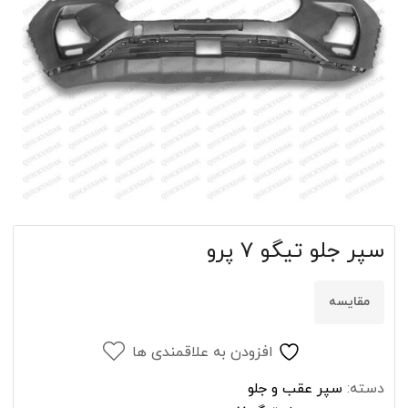
سپر جلو تیگو ۷ پرو
مقایسه
افزودن به علاقمندی ها
دسته:
سپر عقب و جلو