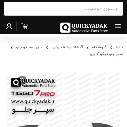
Products
search
خانه
فروشگاه
قطعات بدنه خودرو
سپر عقب و جلو
سپر جلو تیگو ۷ پرو