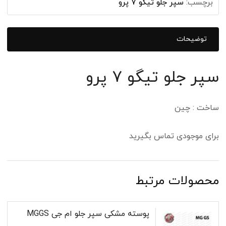
برچسب:
سپر جلو تیگو ۷ پرو
توضیحات
سپر جلو تیگو ۷ پرو
ساخت : چین
برای موجودی تماس بگیرید
محصولات مرتبط
پوسته مشکی سپر جلو ام جی MGGS