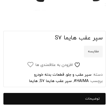
سپر عقب هایما S7
مقایسه
افزودن به علاقمندی ها
دسته:
سپر عقب و جلو
,
قطعات بدنه خودرو
برچسب:
HAIMA#
,
سپر عقب هایما S7
,
هایما
توضیحات