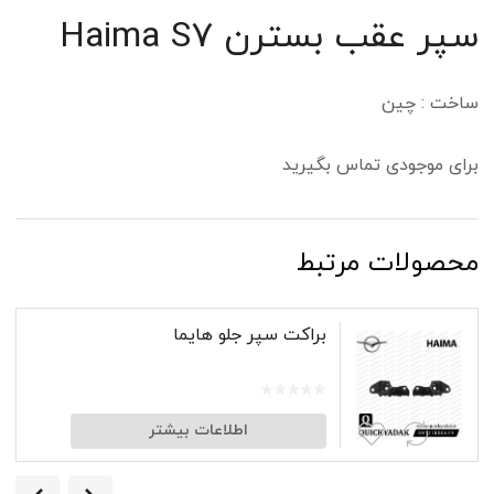
سپر عقب بسترن Haima S7
ساخت : چین
برای موجودی تماس بگیرید
محصولات مرتبط
براکت سپر جلو هایما
اطلاعات بیشتر