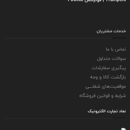
Trumpchi | فونیکس Fownix
خدمات مشتریان
تماس با ما
سوالات متداول
پیگیری سفارشات
بازگشت کالا و وجه
موقعیت‌های شغلــــی
شرایط و قوانین فروشگاه
نماد تجارت الکترونیک