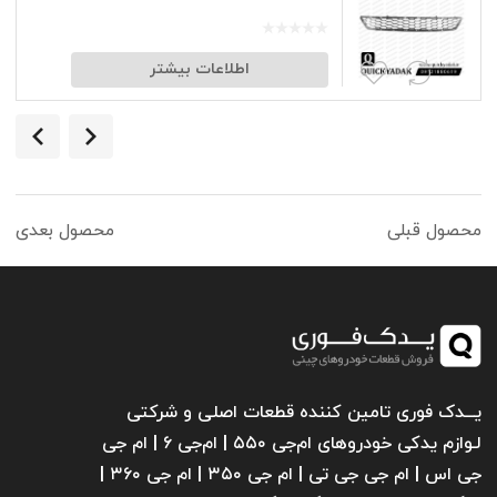
اطلاعات بیشتر
محصول قبلی
محصول بعدی
یـــدک فوری تامین کننده قطعات اصلی و شرکتی
لـوازم یدکی خودروهای ام‌جی ۵۵۰ | ام‌جی ۶ | ام جی
جی اس | ام جی جی تی | ام‌ جی ۳۵۰ | ام جی ۳۶۰ |