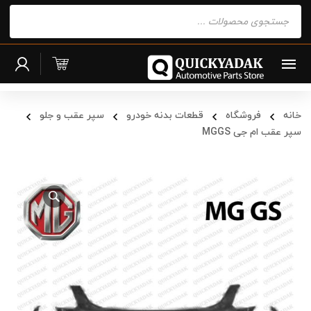
Products
search
خانه
فروشگاه
قطعات بدنه خودرو
سپر عقب و جلو
سپر عقب ام جی MGGS