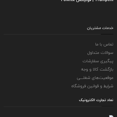
Trumpchi | فونیکس Fownix
خدمات مشتریان
تماس با ما
سوالات متداول
پیگیری سفارشات
بازگشت کالا و وجه
موقعیت‌های شغلــــی
شرایط و قوانین فروشگاه
نماد تجارت الکترونیک