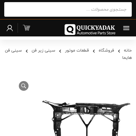
Products
search
خانه
فروشگاه
قطعات موتور
سینی زیر فن
سینی فن
هایما