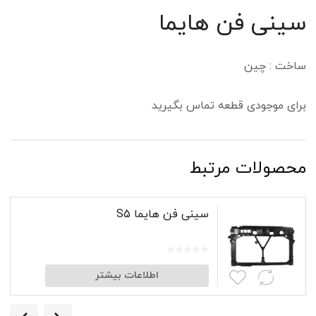
سینی فن هایما
ساخت : چین
برای موجودی قطعه تماس بگیرید
محصولات مرتبط
سینی فن هایما S5
اطلاعات بیشتر