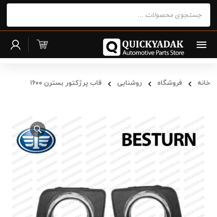
Products
search
خانه
فروشگاه
روشنایی
قاب پرژکتور بسترن ۱۶۰۰