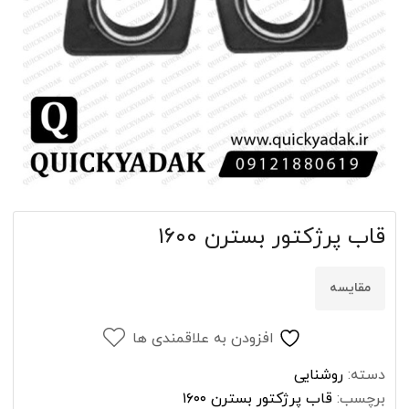
قاب پرژکتور بسترن ۱۶۰۰
مقایسه
افزودن به علاقمندی ها
دسته:
روشنایی
برچسب:
قاب پرژکتور بسترن ۱۶۰۰