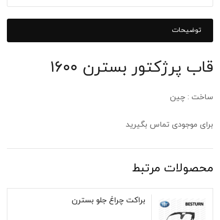
توضیحات
قاب پرژکتور بسترن ۱۶۰۰
ساخت : چین
برای موجودی تماس بگیرید
محصولات مرتبط
براکت چراغ جلو بسترن