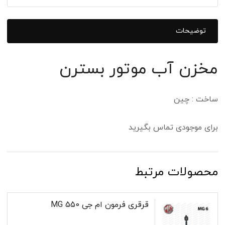
توضیحات
مخزن آب موتور بسترن
ساخت : چین
برای موجودی تماس بگیرید
محصولات مرتبط
قرقری فرمون ام جی MG 550