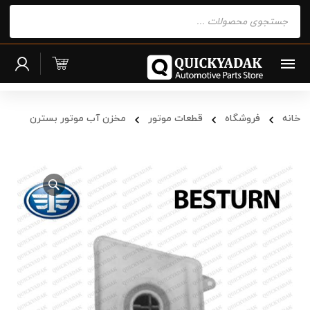
Products
search
خانه
فروشگاه
قطعات موتور
مخزن آب موتور بسترن