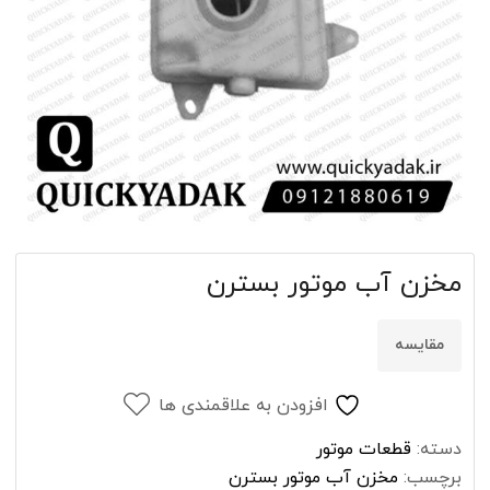
مخزن آب موتور بسترن
مقایسه
افزودن به علاقمندی ها
دسته:
قطعات موتور
برچسب:
مخزن آب موتور بسترن