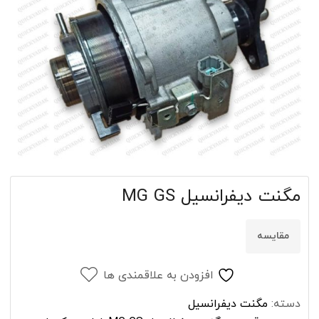
مگنت دیفرانسیل MG GS
مقایسه
افزودن به علاقمندی ها
دسته:
مگنت دیفرانسیل