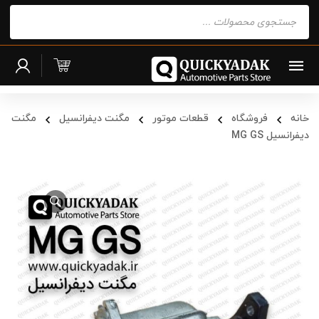
Products
search
خانه
فروشگاه
قطعات موتور
مگنت دیفرانسیل
مگنت
دیفرانسیل MG GS