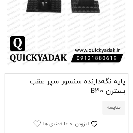
پایه نگه‌دارنده سنسور سپر عقب
بسترن B30
مقایسه
افزودن به علاقمندی ها