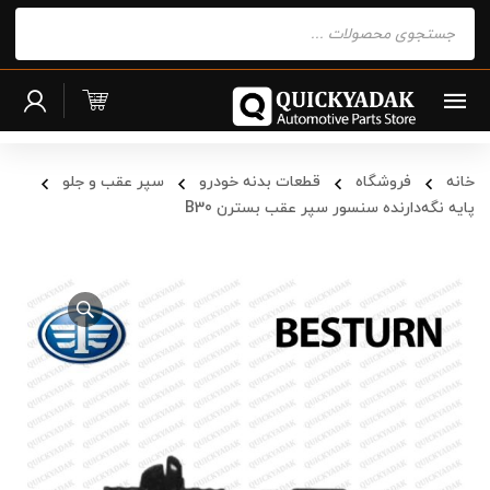
Products
search
خانه
فروشگاه
قطعات بدنه خودرو
سپر عقب و جلو
پایه نگه‌دارنده سنسور سپر عقب بسترن B30