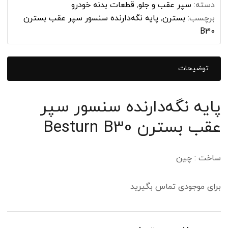
دسته:
سپر عقب و جلو
,
قطعات بدنه خودرو
برچسب:
بسترن
,
پایه نگه‌دارنده سنسور سپر عقب بسترن
B30
توضیحات
پایه نگه‌دارنده سنسور سپر
عقب بسترن Besturn B30
ساخت : چین
برای موجودی تماس بگیرید