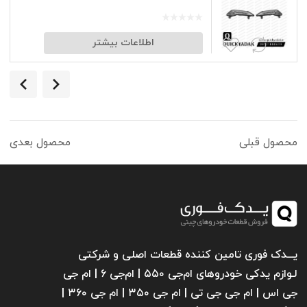
اطلاعات بیشتر
محصول قبلی
محصول بعدی
یـــدک فوری تامین کننده قطعات اصلی و شرکتی
لـوازم یدکی خودروهای ام‌جی ۵۵۰ | ام‌جی ۶ | ام جی
جی اس | ام جی جی تی | ام‌ جی ۳۵۰ | ام جی ۳۶۰ |