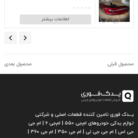
اطلاعات بیشتر
محصول قبلی
محصول بعدی
یـــدک فوری تامین کننده قطعات اصلی و شرکتی
لـوازم یدکی خودروهای ام‌جی ۵۵۰ | ام‌جی ۶ | ام جی
جی اس | ام جی جی تی | ام‌ جی ۳۵۰ | ام جی ۳۶۰ |