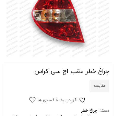
چراغ خطر عقب اچ سی کراس
مقایسه
افزودن به علاقمندی ها
دسته:
چراغ خطر