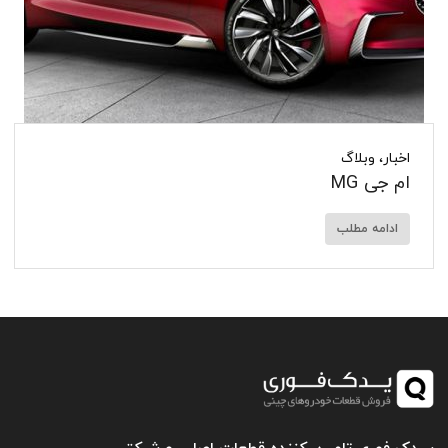
اخبار
،
وبلاگ
ام جی MG
ادامه مطلب