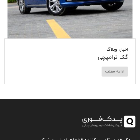
اخبار
،
وبلاگ
گک ترامپچی
ادامه مطلب