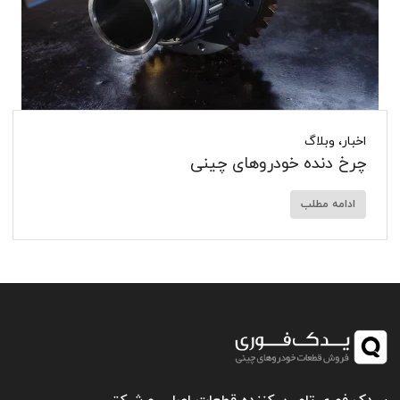
اخبار
،
وبلاگ
چرخ دنده خودروهای چینی
ادامه مطلب