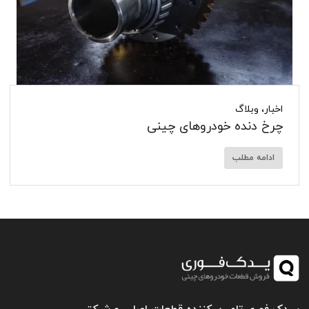
اخبار
،
وبلاگ
چرخ دنده خودروهای چینی
ادامه مطلب