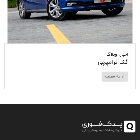
اخبار
،
وبلاگ
گک ترامپچی
ادامه مطلب