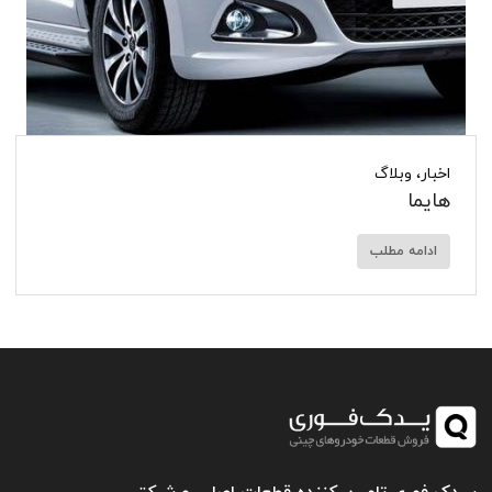
اخبار
،
وبلاگ
هایما
ادامه مطلب