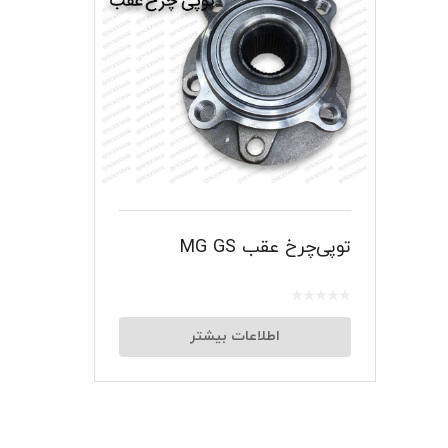
توپی‌چرخ عقب MG GS
اطلاعات بیشتر