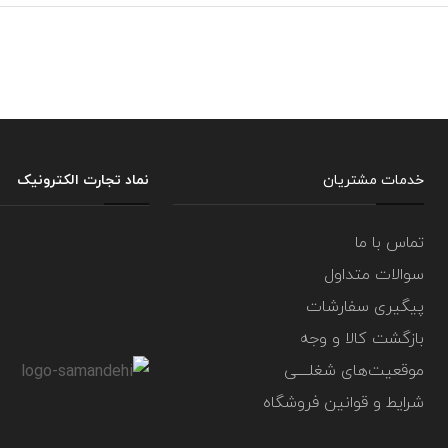
خدمات مشتریان
نماد تجارت الکترونیک
تماس با ما
سوالات متداول
پیگیری سفارشات
بازگشت کالا و وجه
موقعیت‌های شغلــــی
شرایط و قوانین فروشگاه