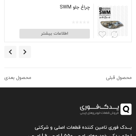
چراغ جلو SWM
اطلاعات بیشتر
محصول قبلی
محصول بعدی
یـــدک فوری تامین کننده قطعات اصلی و شرکتی