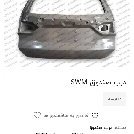
درب صندوق SWM
مقایسه
افزودن به علاقمندی ها
دسته:
درب صندوق