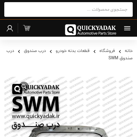
Products
search
خانه
فروشگاه
قطعات بدنه خودرو
درب صندوق
درب
صندوق SWM