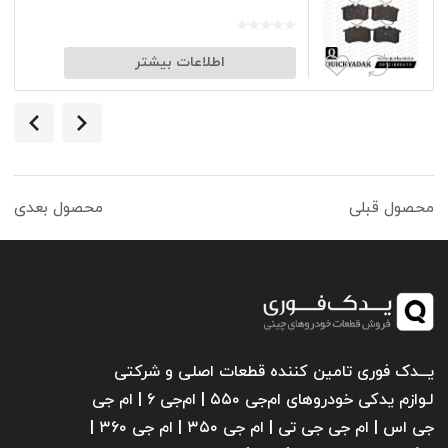
اطلاعات بیشتر
محصول قبلی
محصول بعدی
یـــدک فوری تامین کننده قطعات اصلی و شرکتی
لـوازم یدکی خودروهای ام‌جی ۵۵۰ | ام‌جی ۶ | ام جی
جی اس | ام جی جی تی | ام‌ جی ۳۵۰ | ام جی ۳۶۰ |