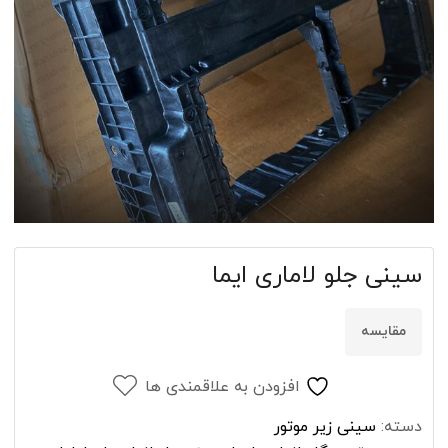
سینی جلو لاماری ایما
مقایسه
افزودن به علاقمندی ها
دسته:
سینی زیر موتور