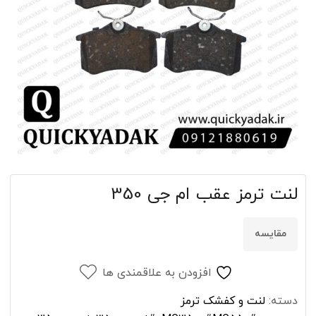
لنت ترمز عقب ام جی 350
مقایسه
افزودن به علاقمندی ها
دسته:
لنت و کفشک ترمز