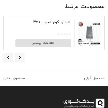
محصولات مرتبط
رادياتور کولر ام جی 350
اطلاعات بیشتر
محصول قبلی
محصول بعدی