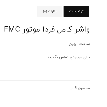
توضیحات
نظرات (0)
واشر کامل فردا موتور FMC
ساخت: چین
برای موجودی تماس بگیرید
محصول قبلی