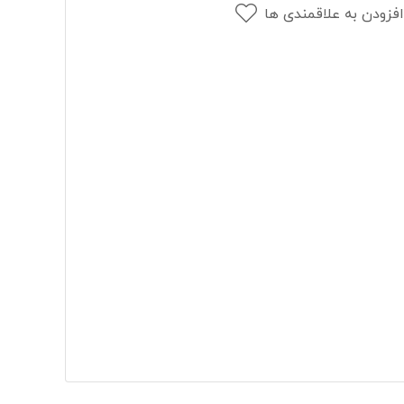
افزودن به علاقمندی ها
ر