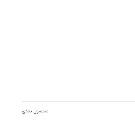
محصول بعدی