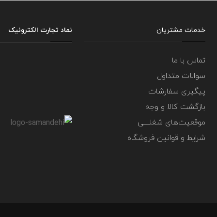
خدمات مشتریان
نماد تجارت الکترونیک
تماس با ما
سوالات متداول
پیگیری سفارشات
بازگشت کالا و وجه
موقعیت‌های شغلــــی
شرایط و قوانین فروشگاه