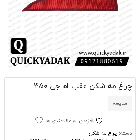
چراغ مه شکن عقب ام جی 350
مقایسه
افزودن به علاقمندی ها
دسته:
چراغ مه شکن