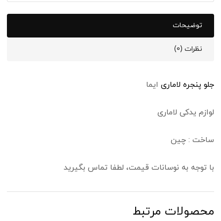
توضیحات
نظرات (0)
جلو پنجره لاماری
ایما
لوازم یدکی لاماری
ساخت : چین
با توجه به نوسانات قیمت، لطفا تماس بگیرید
محصولات مرتبط