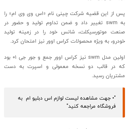
پس از این قضیه شرکت چینی نام «اس وی وی ام» را
به swm تغییر داد و ضمن تداوم تولید و حضور در
صنعت موتورسیکلت، شانس خود را در زمینه تولید
خودرو، به ویژه محصولات کراس اوور نیز امتحان کرد.
اولین مدل swm نیز کراس اوور جمع و جور جی ۰۱ بود
که در قالب دو نسخه معمولی و اسپرت به دست
مشتریان رسید.
• جهت مشاهده لیست لوازم اس دبلیو ام
به
فروشگاه مراجعه کنید