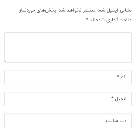
نشانی ایمیل شما منتشر نخواهد شد.
بخش‌های موردنیاز
علامت‌گذاری شده‌اند
*