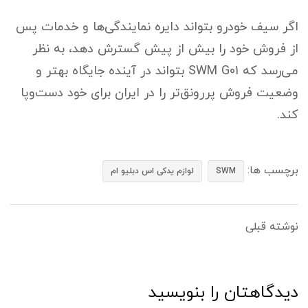
اگر سیف خودرو بتواند دایره نمایندگی‌ها و خدمات پس
از فروش خود را بیش از پیش گسترش دهد، به نظر
می‌رسد که SWM G01 بتواند در آینده جایگاه بهتر و
وضعیت فروش پررونق‌تر را در ایران برای خود دست‌وپا
کند.
برچسب ها:
SWM
لوازم یدکی اس دبلیو ام
نوشته قبلی
دیدگاهتان را بنویسید