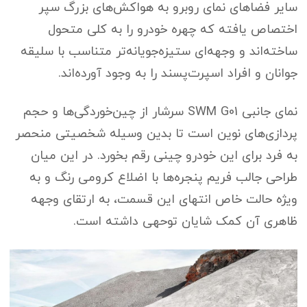
سایر فضاهای نمای روبرو به هواکش‌های بزرگ سپر
اختصاص یافته که چهره خودرو را به کلی متحول
ساخته‌اند و وجهه‌ای ستیزه‌جویانه‌تر متناسب با سلیقه
جوانان و افراد اسپرت‌پسند را به وجود آورده‌اند.
نمای جانبی SWM G01 سرشار از چین‌خوردگی‌ها و حجم
پردازی‌های نوین است تا بدین وسیله شخصیتی منحصر
به فرد برای این خودرو چینی رقم بخورد. در این میان
طراحی جالب فریم پنجره‌ها با اضلاع کرومی رنگ و به
ویژه حالت خاص انتهای این قسمت، به ارتقای وجهه
ظاهری آن کمک شایان توحهی داشته است.