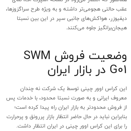
عقب حالتی هجومی‌تر داشته و به ویژه طرح سراگزوزها،
دیفیوزر، هواکش‌های جانبی سپر در این بین نسبتا
هیجان‌برانگیز جلوه می‌کنند.
وضعیت فروش SWM
G01 در بازار ایران
این کراس اوور چینی توسط یک شرکت نه چندان
معروف ایرانی و به صورت نسبتا محدود، با خدمات پس
از فروش محدودتر به بازار ایران راه پیدا کرده است؛
بنابراین نباید در حال حاضر انتظار بازار پررونق و پرحرارت
را برای این کراس اوور چینی در ایران انتظار داشت.