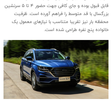
قابل قبول بوده و جای کافی جهت حضور ۴ تا ۵ سرنشین
بزرگسال با قد متوسط را فراهم آورده است. ظرفیت
محفظه بار نیز تقریبا متناسب با نیازهای معمول یک
خانواده پنج نفره طراحی شده است.