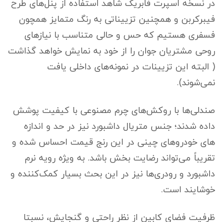
در نسخه اسپرت فابریک شاهد استفاده از پنل‌های طرح
فیبرکربن و همچنین تزییناتی به رنگ متمایز همچون
فسفری هستیم که حس و حالی متناسب با نیازهای
روحی مشتریان جوان را از خود به نمایش خواهد گذاشت
( البته این تزیینات در نمونه‌های داخلی یافت
نمی‌شوند).
صندلی‌ها با روکش‌های چرم مصنوعی با کیفیت پوشش
داده شدند؛ جنس متریال داشبورد نیز در حد و اندازه
های خودروهای چینی در این رنج قیمت احساس شده و
تقریباً می‌تواند رضایت بخش باشد. به ویژه رویه نرم
داشبورد و رودری‌ها نیز در این بحث بسیار کمک‌کننده و
خوشایند است.
ظرفیت فضای کابین از نظر راحتی و گنجایش، نسبتا