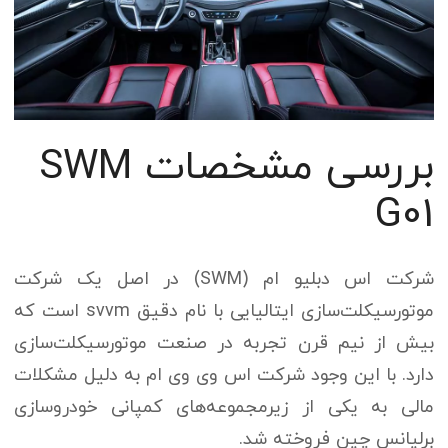
بررسی مشخصات SWM
G01
شرکت اس دبلیو ام (SWM) در اصل یک شرکت
موتورسیکلت‌سازی ایتالیایی با نام دقیق svvm است که
بیش از نیم قرن تجربه در صنعت موتورسیکلت‌سازی
دارد. با این وجود شرکت اس وی وی ام به دلیل مشکلات
مالی به یکی از زیرمجموعه‌های کمپانی خودروسازی
برلیانس چین فروخته شد.