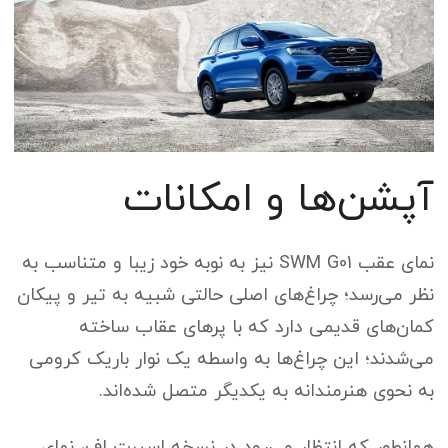
آپشن‌ها و امکانات
نمای عقب SWM G01 نیز به نوبه خود زیبا و متناسب به
نظر می‌رسد؛ چراغ‌های اصلی حالتی شبیه به تیر و پیکان
کمان‌های قدیمی دارد که با پر‌های عقاب ساخته
می‌شدند؛ این چراغ‌ها به واسطه یک نوار باریک کرومی
به نحوی هنرمندانه به یکدیگر متصل شده‌اند.
همانطور که انتظار می‌رود در نسخه اسپرت اف، نمای