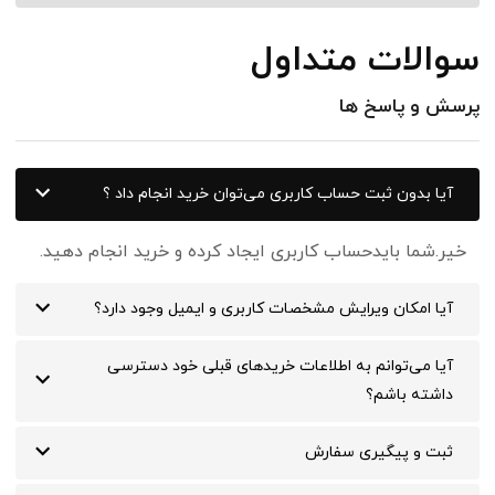
سوالات متداول
پرسش و پاسخ ها
آیا بدون ثبت حساب کاربری می‌توان خرید انجام داد ؟
خیر.شما بایدحساب کاربری ایجاد کرده و خرید انجام دهید.
آیا امکان ویرایش مشخصات کاربری و ایمیل وجود دارد؟
آیا می‌‏توانم به اطلاعات خریدهای قبلی خود دسترسی
داشته باشم؟
ثبت و پیگیری سفارش