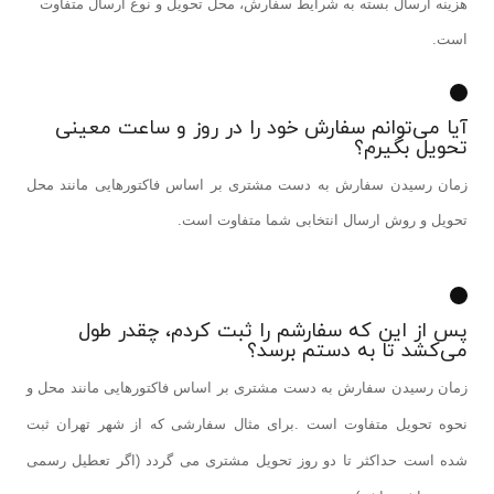
هزینه‏ ارسال بسته به شرایط سفارش، محل تحویل و نوع ارسال متفاوت
است
.
آیا می‏‌توانم سفارش خود را در روز و ساعت معینی
تحویل بگیرم؟
زمان رسیدن سفارش به دست مشتری بر اساس فاکتورهایی مانند محل
تحویل و روش ارسال انتخابی شما متفاوت است
.
پس از این که سفارشم را ثبت کردم، چقدر طول
می‌‏کشد تا به دستم برسد؟
زمان رسیدن سفارش به دست مشتری بر اساس فاکتورهایی مانند محل و
نحوه تحویل متفاوت است
.
برای مثال سفارشی که از شهر تهران ثبت
شده است حداکثر تا دو روز تحویل مشتری می گردد (اگر تعطیل رسمی