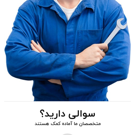
سوالی دارید؟
متخصصان ما آماده کمک هستند