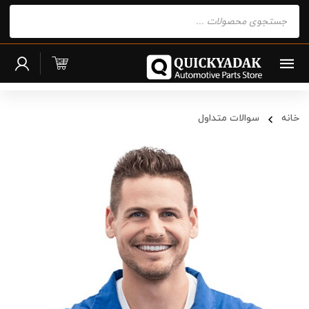
Products
search
خانه
سوالات متداول