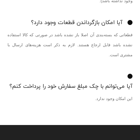
وجود نداشته باشد
.(
آیا امکان بازگرداندن قطعات وجود دارد؟
قطعاتی که بسته‌بندی آن اصلا باز نشده باشد در صورتی که کالا استفاده
نشده باشد قابل ارجاع هستند. لازم به ذکر است هزینه‌های ارسال با
مشتری است
.
آیا می‌توانم با چک مبلغ سفارش خود را پرداخت کنم؟
این امکان وجود ندارد
.