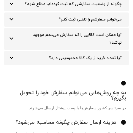
چگونه از وضعیت سفارشی که ثبت کرده‏‌ام، مطلع شوم؟
می‏‌توانم سفارشم را تلفنی ثبت کنم؟
آیا ممکن است کالایی را که سفارش می‏‌دهم موجود
نباشد؟
آیا تعداد خرید از یک ‌کالا محدودیتی دارد؟
به چه روش‌هایی می‌توانم سفارش خود را تحویل
بگیرم؟
در سرتاسر کشور سفارش‌‏ها با پست پیشتاز ارسال می‌‏شوند
.
هزینه ارسال سفارش چگونه محاسبه می‌شود؟